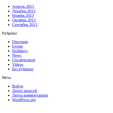
Апрель 2015
Декабрь 2013
Ноябрь 2013
Октябрь 2013
Сентябрь 2013
Рубрики
Discounts
Events
Hollidays
News
Uncategorized
Videos
Без рубрики
Мета
Войти
Лента записей
Лента комментариев
WordPress.org