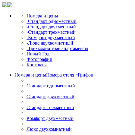
Номера и цены
-Стандарт одноместный
-Стандарт двухместный
-Стандарт трехместный
-Комфорт двухместный
-Люкс двухкомнатный
-Трехкомнатные апартаменты
Новый Год
Фотографии
Контакты
Номера и цены
Номера отеля «Грифон»
Стандарт одноместный
Стандарт двухместный
Стандарт трехместный
Комфорт двухместный
Люкс двухкомнатный