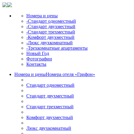
Номера и цены
-Стандарт одноместный
-Стандарт двухместный
-Стандарт трехместный
-Комфорт двухместный
-Люкс двухкомнатный
-Трехкомнатные апартаменты
Новый Год
Фотографии
Контакты
Номера и цены
Номера отеля «Грифон»
Стандарт одноместный
Стандарт двухместный
Стандарт трехместный
Комфорт двухместный
Люкс двухкомнатный