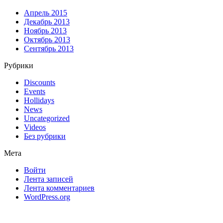
Апрель 2015
Декабрь 2013
Ноябрь 2013
Октябрь 2013
Сентябрь 2013
Рубрики
Discounts
Events
Hollidays
News
Uncategorized
Videos
Без рубрики
Мета
Войти
Лента записей
Лента комментариев
WordPress.org