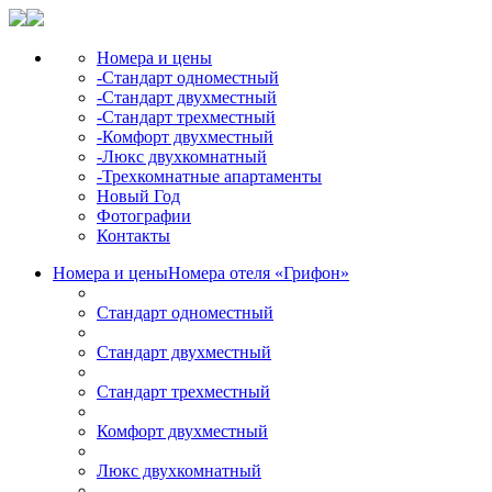
Номера и цены
-Стандарт одноместный
-Стандарт двухместный
-Стандарт трехместный
-Комфорт двухместный
-Люкс двухкомнатный
-Трехкомнатные апартаменты
Новый Год
Фотографии
Контакты
Номера и цены
Номера отеля «Грифон»
Стандарт одноместный
Стандарт двухместный
Стандарт трехместный
Комфорт двухместный
Люкс двухкомнатный