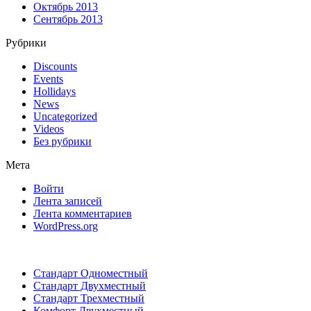
Октябрь 2013
Сентябрь 2013
Рубрики
Discounts
Events
Hollidays
News
Uncategorized
Videos
Без рубрики
Мета
Войти
Лента записей
Лента комментариев
WordPress.org
Стандарт Одноместный
Стандарт Двухместный
Стандарт Трехместный
Комфорт Двухместный